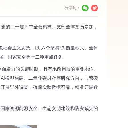
分享到：
习党的二十届四中全会精神。支部全体党员参加，
社会主义思想，以“六个坚持”为衡量标尺。全体
裕、国家安全等十二项重点任务。
全面发力的关键时期，具有承前启后的重要地位。
AI模型构建、二氧化碳封存等研究方向，与双碳
实开展野外调查，确保实验数据可靠，精准开展数
国家资源能源安全、生态文明建设和防灾减灾的