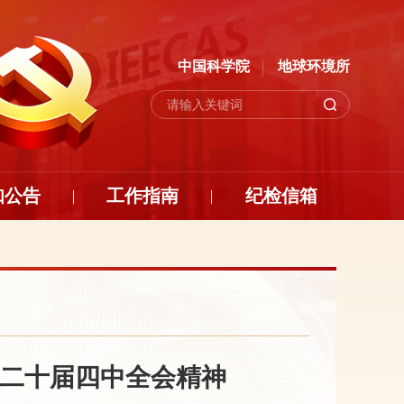
中国科学院
地球环境所
知公告
工作指南
纪检信箱
二十届四中全会精神