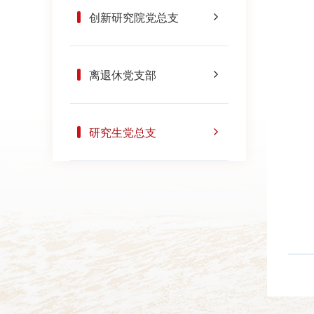
创新研究院党总支
离退休党支部
研究生党总支