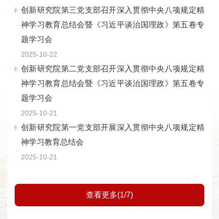
创新研究院第三党支部召开深入贯彻中央八项规定精
神学习教育总结会暨《习近平谈治国理政》第五卷专
题学习会
2025-10-22
创新研究院第二党支部召开深入贯彻中央八项规定精
神学习教育总结会暨《习近平谈治国理政》第五卷专
题学习会
2025-10-21
创新研究院第一党支部开展深入贯彻中央八项规定精
神学习教育总结会
2025-10-21
查看更多(1/7)