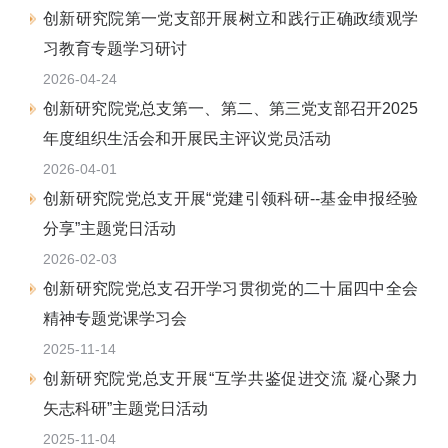
创新研究院第一党支部开展树立和践行正确政绩观学
习教育专题学习研讨
2026-04-24
创新研究院党总支第一、第二、第三党支部召开2025
年度组织生活会和开展民主评议党员活动
2026-04-01
创新研究院党总支开展“党建引领科研--基金申报经验
分享”主题党日活动
2026-02-03
创新研究院党总支召开学习贯彻党的二十届四中全会
精神专题党课学习会
2025-11-14
创新研究院党总支开展“互学共鉴促进交流 凝心聚力
矢志科研”主题党日活动
2025-11-04