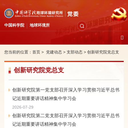
中国科学院
地球环境所
您当前的位置：
首页 >
党建动态
>
支部动态
>
创新研究院党总支
创新研究院党总支
创新研究院第一党支部召开深入学习贯彻习近平总书
记近期重要讲话精神集中学习会
2026-07-29
创新研究院第二党支部召开深入学习贯彻习近平总书
记近期重要讲话精神集中学习会