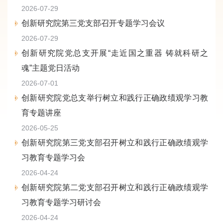
2026-07-29
创新研究院第三党支部召开专题学习会议
2026-07-29
创新研究院党总支开展“走近国之重器 铸就科研之
魂”主题党日活动
2026-07-01
创新研究院党总支举行树立和践行正确政绩观学习教
育专题讲座
2026-05-25
创新研究院第三党支部召开树立和践行正确政绩观学
习教育专题学习会
2026-04-24
创新研究院第二党支部召开树立和践行正确政绩观学
习教育专题学习研讨会
2026-04-24