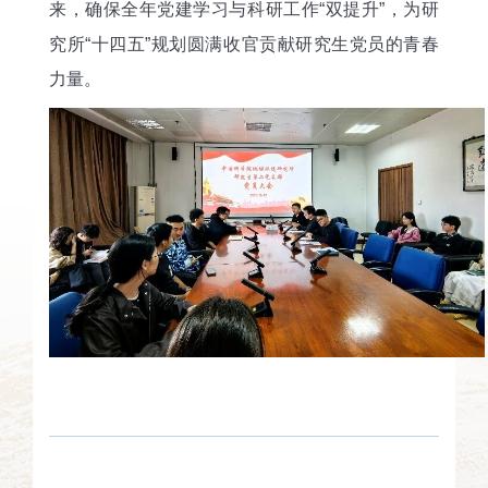
来，确保全年党建学习与科研工作“双提升”，为研
究所“十四五”规划圆满收官贡献研究生党员的青春
力量。