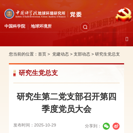
中国科学院
地球环境所
您当前的位置：
首页 >
党建动态
>
支部动态
>
研究生党总支
研究生党总支
研究生第二党支部召开第四
季度党员大会
发布时间：2025-10-29
分享到：