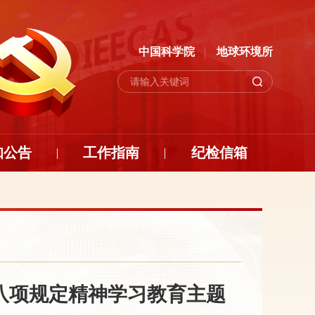
中国科学院
地球环境所
知公告
工作指南
纪检信箱
八项规定精神学习教育主题