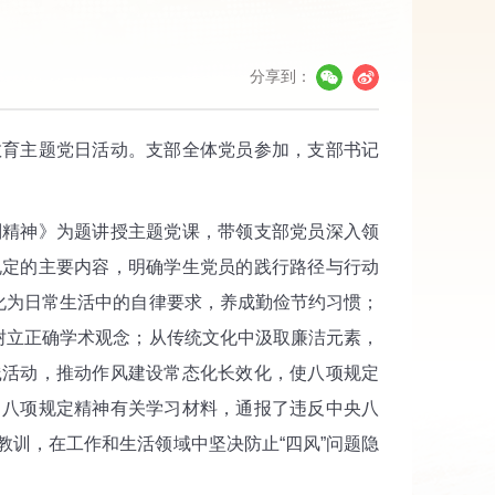
分享到：
育主题党日活动。支部全体党员参加，支部书记
精神》为题讲授主题党课，带领支部党员深入领
规定的主要内容，明确学生党员的践行路径与行动
化为日常生活中的自律要求，养成勤俭节约习惯；
树立正确学术观念；从传统文化中汲取廉洁元素，
践活动，推动作风建设常态化长效化，使八项规定
了八项规定精神有关学习材料，通报了违反中央八
训，在工作和生活领域中坚决防止“四风”问题隐