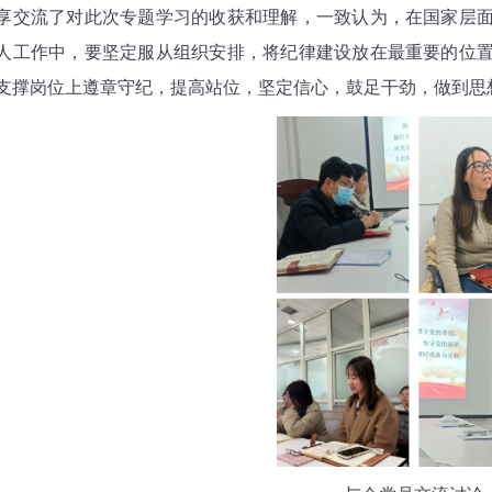
享交流了对此次专题学习的收获和理解，一致认为，在国家层
人工作中，要坚定服从组织安排，将纪律建设放在最重要的位
支撑岗位上遵章守纪，提高站位，坚定信心，鼓足干劲，做到思