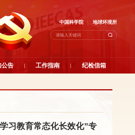
中国科学院
地球环境所
知公告
工作指南
纪检信箱
学习教育常态化长效化”专