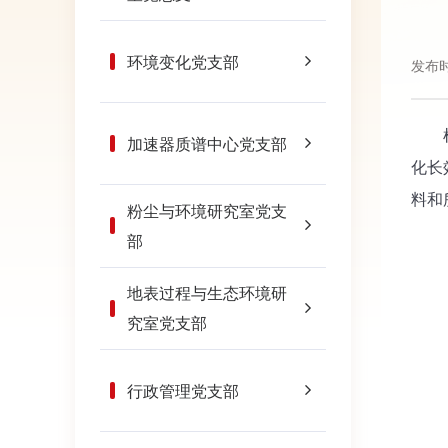
环境变化党支部
发布时
根据
加速器质谱中心党支部
化长
料和
粉尘与环境研究室党支
部
地表过程与生态环境研
究室党支部
行政管理党支部