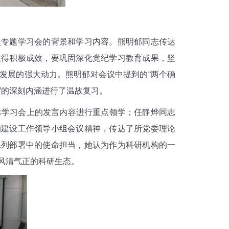
专题学习会的背景和学习内容。熊明郁同志传达
取得积极成效，要巩固深化党纪学习教育成果，坚
发展的强大动力。熊明郁对会议中提到的“两个确
开来”的深刻内涵进行了温故复习。
学习会上的发言内容进行重点领学；任静烨同志
的建设工作领导小组会议精神，传达了所党委理论
系列部署中的使命担当，她认为作为科研机构的一
风清气正的科研生态。