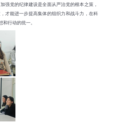
面加强党的纪律建设是全面从严治党的根本之策，
置，才能进一步提高集体的组织力和战斗力，在科
想和行动的统一。