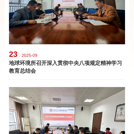
23
/
2025-09
地球环境所召开深入贯彻中央八项规定精神学习
教育总结会