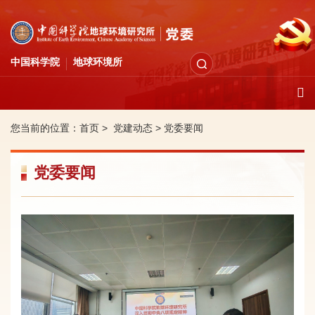
中国科学院
地球环境所
您当前的位置：
首页 >
党建动态
>
党委要闻
党委要闻