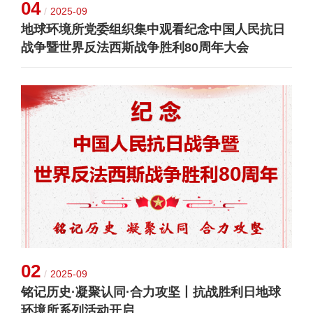
04
/
2025-09
地球环境所党委组织集中观看纪念中国人民抗日
战争暨世界反法西斯战争胜利80周年大会
02
/
2025-09
铭记历史·凝聚认同·合力攻坚丨抗战胜利日地球
环境所系列活动开启