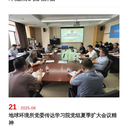
21
/
2025-08
地球环境所党委传达学习院党组夏季扩大会议精
神