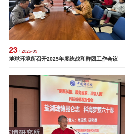
23
/
2025-09
地球环境所召开2025年度统战和群团工作会议