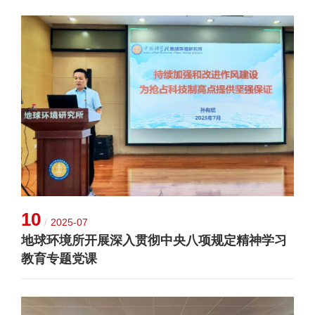
10
/
2025-07
地球环境所开展深入贯彻中央八项规定精神学习
教育专题党课