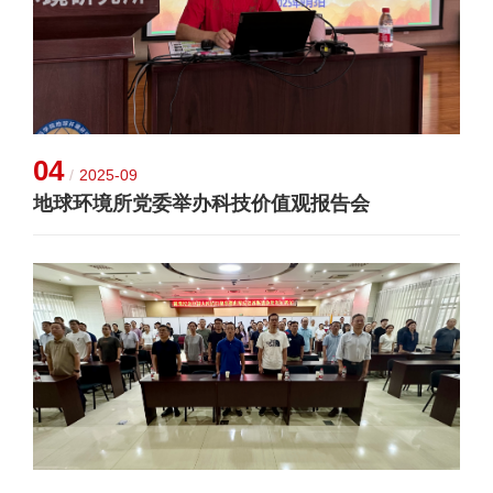
04
/
2025-09
地球环境所党委举办科技价值观报告会