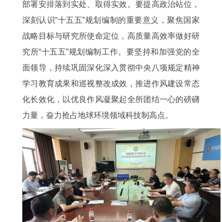
部署安排落到实处、取得实效。要提高政治站位，
深刻认识“十五五”规划编制的重要意义，聚焦国家
战略目标与研究所使命定位，高质量高效率做好研
究所“十五五”规划编制工作。要坚持和加强党的全
面领导，持续巩固深化深入贯彻中央八项规定精神
学习教育成果和巡视整改成效，推进作风建设常态
化长效化，以优良作风凝聚起全所团结一心的磅礴
力量，奋力抢占地球环境领域科技制高点。