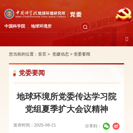
中国科学院
地球环境所
您当前的位置：
首页 >
党建动态
>
党委要闻
党委要闻
地球环境所党委传达学习院
党组夏季扩大会议精神
发布时间：2025-08-21
分享到：