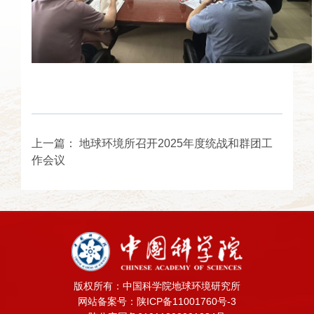
上一篇：
地球环境所召开2025年度统战和群团工
作会议
版权所有：中国科学院地球环境研究所
网站备案号：陕ICP备11001760号-3