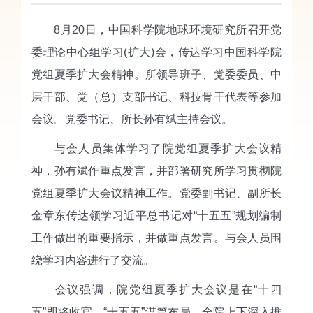
8月20日，中国科学院地球环境研究所召开党
委理论中心组学习(扩大)会，传达学习中国科学院
党组夏季扩大会精神。所领导班子、党委委员、中
层干部、党（总）支部书记、科技骨干代表等参加
会议。党委书记、所长孙有斌主持会议。
与会人员集体学习了院党组夏季扩大会议精
神，孙有斌作重点发言，并部署研究所学习贯彻院
党组夏季扩大会议精神工作。党委副书记、副所长
金章东传达领学习近平总书记对“十五五”规划编制
工作做出的重要指示，并做重点发言。与会人员围
绕学习内容进行了交流。
会议强调，院党组夏季扩大会议是在“十四
五”即将收官、“十五五”谋篇布局，全院上下深入推