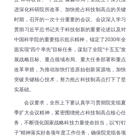
进深化科研院所改革、加快抢占科技制高点的关键
时期，召开的一次十分重要的会议。会议深入学习
贯彻习近平总书记关于科技创新的重要论述以及对
中国科学院的重要指示批示精神，锚定了2030年全
面实现“四个率先”目标任务，谋划了全院“十五五”发
展战略目标、重点领域布局、重大任务部署和重点
改革举措，为推动加快打造原始创新策源地，加快
突破关键核心技术，努力抢占科技制高点打下了坚
实基础。
会议要求，全所上下要认真学习贯彻院党组夏
季扩大会议精神，紧密围绕抢占科技制高点核心任
务，不断强化国家战略科技力量使命担当，以“钉钉
子”精神落实好各项年度工作任务，确保院党组各项