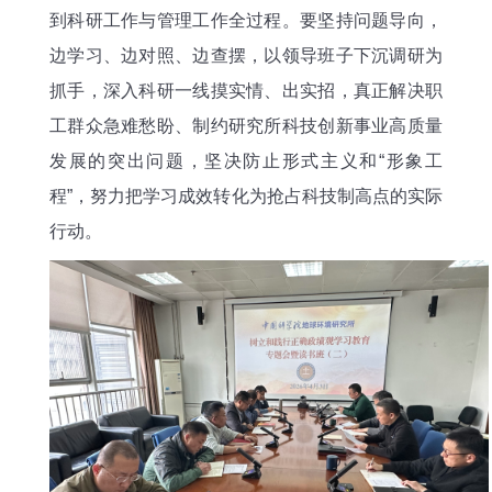
到科研工作与管理工作全过程。要坚持问题导向，
边学习、边对照、边查摆，以领导班子下沉调研为
抓手，深入科研一线摸实情、出实招，真正解决职
工群众急难愁盼、制约研究所科技创新事业高质量
发展的突出问题，坚决防止形式主义和“形象工
程”，努力把学习成效转化为抢占科技制高点的实际
行动。