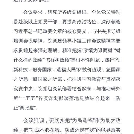
会议要求，研究所各级党组织、全体党员特别
是处级以上党员干部，要提高政治站位，深刻领会
习近平总书记重要文章的核心要义，与中央指导组
培训会议精神、院党建领导小组工作会议精神等要
求贯通起来深刻理解、精准把握“政绩为谁而树”“树
什么样的政绩”“怎样树政绩”等根本性问题，践行“创
新科技、服务国家、造福人民”科技价值观，急国家
之所急、研国家之所需，把推进学习教育与贯彻落
实党中央、院党组决策部署结合起来，与推动研究
所“十五五”各项谋划部署落地见效结合起来，防
止“两张皮”。
会议强调，要切实把“为民造福”作为最大政
绩，把“功成不必在我、功成必定有我”的境界落实