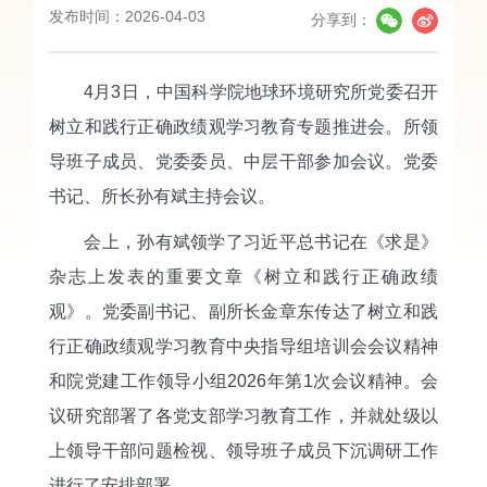
发布时间：2026-04-03
分享到：
4月3日，中国科学院地球环境研究所党委召开
树立和践行正确政绩观学习教育专题推进会。所领
导班子成员、党委委员、中层干部参加会议。党委
书记、所长孙有斌主持会议。
会上，孙有斌领学了习近平总书记在《求是》
杂志上发表的重要文章《树立和践行正确政绩
观》。党委副书记、副所长金章东传达了树立和践
行正确政绩观学习教育中央指导组培训会会议精神
和院党建工作领导小组2026年第1次会议精神。会
议研究部署了各党支部学习教育工作，并就处级以
上领导干部问题检视、领导班子成员下沉调研工作
进行了安排部署。