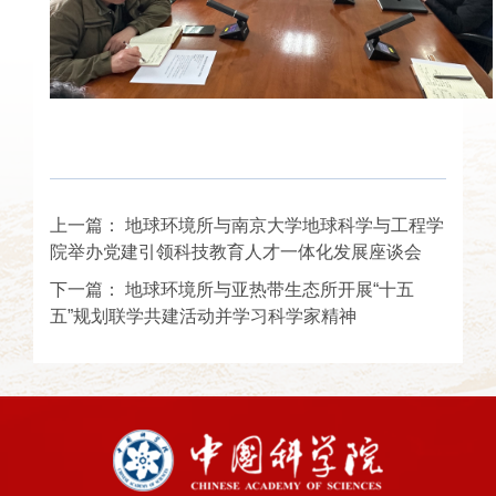
上一篇：
地球环境所与南京大学地球科学与工程学
院举办党建引领科技教育人才一体化发展座谈会
下一篇：
地球环境所与亚热带生态所开展“十五
五”规划联学共建活动并学习科学家精神