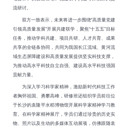
流研讨。
双方一致表示，未来将进一步围绕“高质量党建
引领高质量发展”开展共建联学，聚焦“十五五”目标
任务，推动学科共建、项目共研、人才共育、成果
共享的全链条协同，共同为我国长江流域、黄河流
域生态屏障建设和高质量发展提供坚实科技支撑，
为推动高水平科技自立自强、建设高水平科技强国
贡献力量。
为深入学习科学家精神，激励新时代科技工作
者胸怀祖国、勇攀高峰，研修班还组织学员前往位
于长沙的袁隆平水稻博物馆开展科学家精神学习教
育。在科学家精神展厅，学员们通过珍贵的历史实
物、照片以及生动的多媒体互动展项，仿佛跟随袁