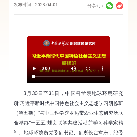
发布时间：2026-04-01
分享到：
3月30日至31日，中国科学院地球环境研究
所“习近平新时代中国特色社会主义思想学习研修班
（第五期）”与中国科学院亚热带农业生态研究所联
合举办“十五五”规划联学共建活动并学习科学家精
神。地球环境所党委副书记、副所长金章东，纪委