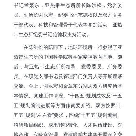
书记孟繁东，亚热带生态所所长陈洪松，党委委
员、副所长谢永宏、纪委书记范德权以及双方党务
干部代表、科技和管理骨干代表等参加活动。亚热
带生态所纪委书记范德权主持活动。
在陈洪松的陪同下，地球环境所一行参观了亚
热带生态所的中国科学院科学家精神教育基地。随
后，与亚热带生态所所领导、党委委员、所务委
员、在职党支部书记及管理部门负责人等开展座谈
交流。会上，谢永宏和金章东分别从双方研究所基
本情况、党建工作情况、“十四五”规划成效及“十五
五”规划编制进展等方面作简要介绍。双方按照“十
五五”规划“左右看”要求，围绕“十五五”规划编制、
科研项目组织、成果转移转化、人才队伍建设、院
地合作、实验室管理、党建联学共建等开展深入交