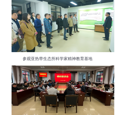
参观亚热带生态所科学家精神教育基地