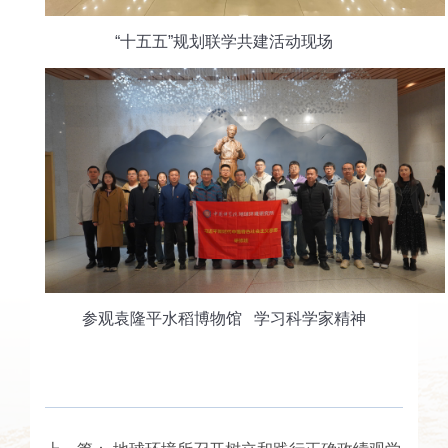
“十五五”规划联学共建活动现场
参观袁隆平水稻博物馆 学习科学家精神