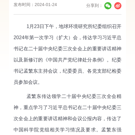
发布时间：2024-01-24
分享到：
1月23日下午，地球环境研究所纪委组织召开
2024年第一次学习（扩大）会，传达学习习近平总
书记在二十届中央纪委三次全会上的重要讲话精神
以及新修订的《中国共产党纪律处分条例》。纪委
书记孟繁东主持会议，纪委委员、各党支部纪检委
员参加会议。
孟繁东传达领学二十届中央纪委三次全会精
神，重点学习了习近平总书记在二十届中央纪委三
次全会上的重要讲话精神和会议公报内容，传达了
中国科学院党组相关学习情况及要求。孟繁东强