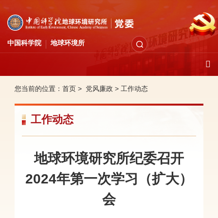
中国科学院
地球环境所
您当前的位置：
首页 >
党风廉政
>
工作动态
工作动态
地球环境研究所纪委召开
2024年第一次学习（扩大）
会