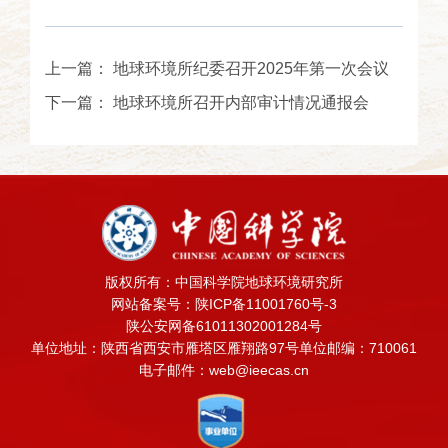
上一篇：
地球环境所纪委召开2025年第一次会议
下一篇：
地球环境所召开内部审计情况通报会
版权所有：中国科学院地球环境研究所
网站备案号：陕ICP备11001760号-3
陕公安网备61011302001284号
单位地址：陕西省西安市雁塔区雁翔路97号
单位邮编：710061
电子邮件：web@ieecas.cn