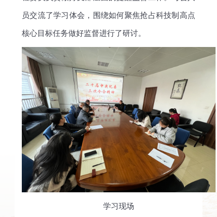
员交流了学习体会，围绕如何聚焦抢占科技制高点
核心目标任务做好监督进行了研讨。
学习现场