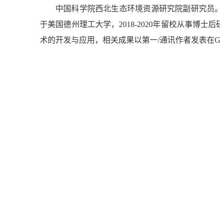
中国科学院西北生态环境资源研究院副研究员
于美国德州理工大学，
2018-2020
年留校从事博士后
术的开发与应用，相关成果以第一
/
通讯作者发表在