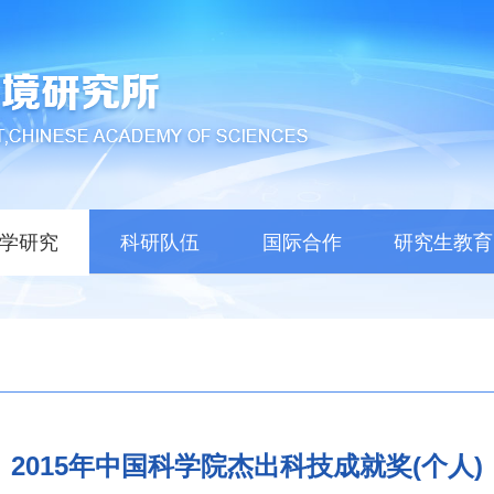
学研究
科研队伍
国际合作
研究生教育
2015年中国科学院杰出科技成就奖(个人)