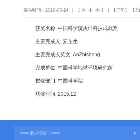
发布时间：2016-05-24 | 【
大
中
小
】 | 【
打印
】 【
关
获奖名称
:
中国科学院杰出科技成就奖
主要完成人
:
安芷生
主要完成人英文
: AnZhisheng
完成单位
:
中国科学地球环境研究所
授奖部门
:
中国科学院
获奖时间
: 2015.12
=== 政府部门 ===