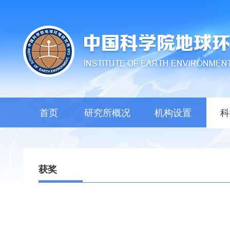
首页
研究所概况
机构设置
科
获奖