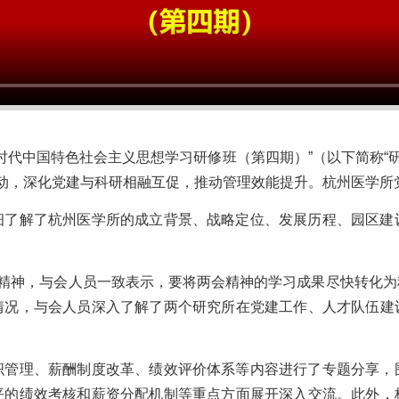
代中国特色社会主义思想学习研修班（第四期）”（以下简称“研
活动，深化党建与科研相融互促，推动管理效能提升。杭州医学所
解了杭州医学所的成立背景、战略定位、发展历程、园区建
精神，与会人员一致表示，要将两会精神的学习成果尽快转化为
情况，与会人员深入了解了两个研究所在党建工作、人才队伍建
理、薪酬制度改革、绩效评价体系等内容进行了专题分享，
平的绩效考核和薪资分配机制等重点方面展开深入交流。此外，