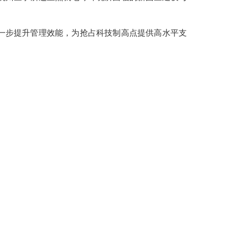
一步提升管理效能，为抢占科技制高点提供高水平支