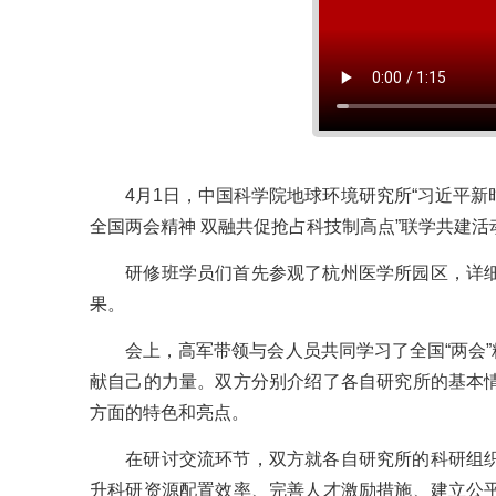
4月1日，中国科学院地球环境研究所“习近平新时
全国两会精神 双融共促抢占科技制高点”联学共建
研修班学员们首先参观了杭州医学所园区，详细了
果。
会上，高军带领与会人员共同学习了全国“两会”
献自己的力量。双方分别介绍了各自研究所的基本
方面的特色和亮点。
在研讨交流环节，双方就各自研究所的科研组织管
升科研资源配置效率、完善人才激励措施、建立公