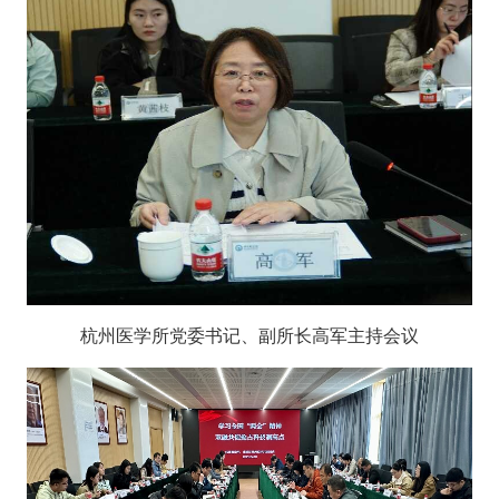
杭州医学所党委书记、副所长高军主持会议