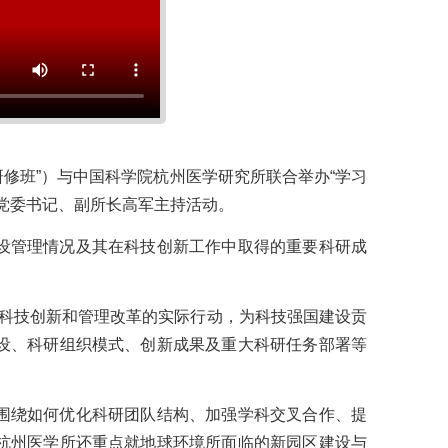
修班”）与中国科学院杭州医学研究所联合举办“学习
党委书记、副所长高军主持活动。
设管理情况及其在科技创新工作中取得的重要科研成
科技创新和管理改革的实际行动，为科技强国建设贡
设、科研组织模式、创新成果及重大科研任务部署等
围绕如何优化科研团队结构、加强学科交叉合作、提
杭州医学所还重点就地球环境所面临的新园区建设与