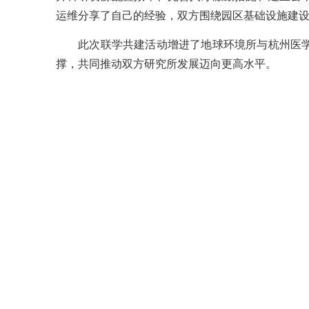
运维分享了自己的经验，双方围绕园区基础设施建
此次联学共建活动增进了地球环境所与杭州医学所
撑，共同推动双方研究所发展迈向更高水平。