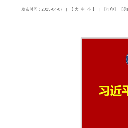
发布时间：2025-04-07 | 【
大
中
小
】 | 【
打印
】 【
关