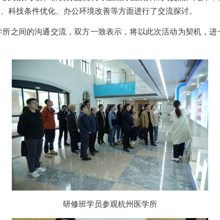
设、科技条件优化、办公环境改善等方面进行了交流探讨。
之间的沟通交流，双方一致表示，将以此次活动为契机，进
研修班学员参观杭州医学所