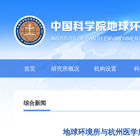
首页
研究所概况
机构设置
科
综合新闻
地球环境所与杭州医学