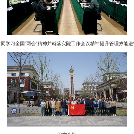
共同学习全国“两会”精神并就落实院工作会议精神提升管理效能进