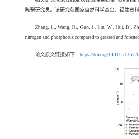
陈骥研究员。该研究获国家自然科学基金、福建省
Zhang, L., Wang, H., Guo, J., Lin, W., Hui, D., Zh
nitrogen and phosphorus compared to grassed and forested
论文原文链接如下：
https://doi.org/10.1111/1365