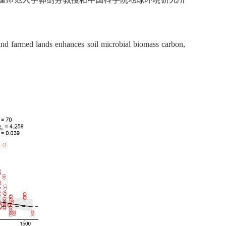
and farmed lands enhances soil microbial biomass carbon,