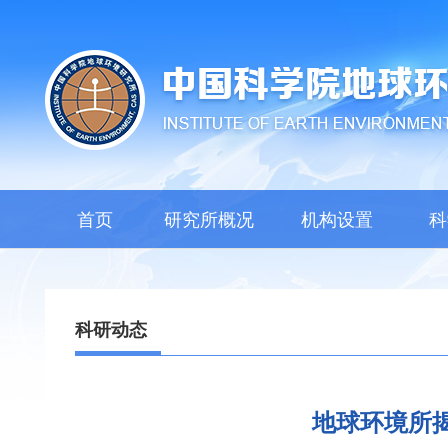
首页
研究所概况
机构设置
科
科研动态
地球环境所