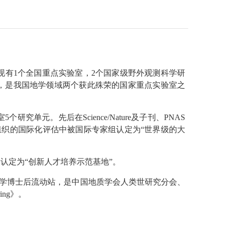
所现有1个全国重点实验室，2个国家级野外观测科学研
，是我国地学领域两个获此殊荣的国家重点实验室之
。先后在Science/Nature及子刊、PNAS
组织的国际化评估中被国际专家组认定为“世界级的大
认定为“创新人才培养示范基地”。
质学博士后流动站，是中国地质学会人类世研究分会、
ing》。