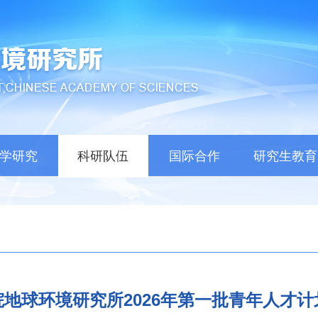
学研究
科研队伍
国际合作
研究生教育
地球环境研究所2026年第一批青年人才