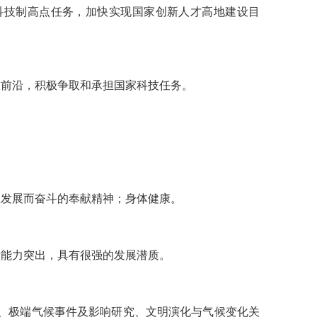
科技制高点任务，加快实现国家创新人才高地建设目
技前沿，积极争取和承担国家科技任务。
业发展而奋斗的奉献精神；
身体健康
。
新能力突出，具有很强的发展潜质。
理、极端气候事件及影响研究、文明演化与气候变化关