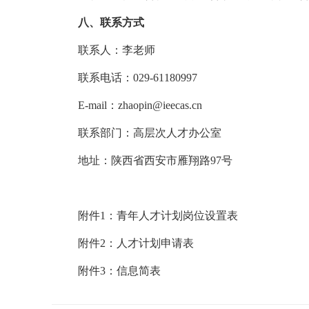
八、联系方式
联系人：李老师
联系电话：029-61180997
E-mail：zhaopin@ieecas.cn
联系部门：高层次人才办公室
地址：陕西省西安市雁翔路97号
附件1：青年人才计划岗位设置表
附件2：人才计划申请表
附件3：信息简表