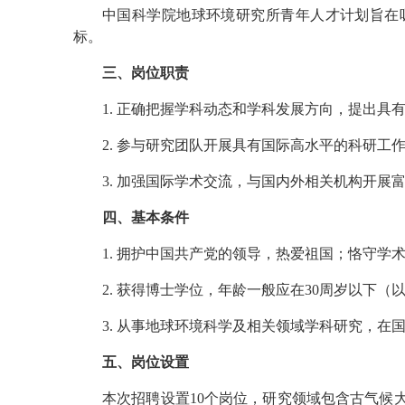
中国科学院地球环境研究所青年人才计划旨在
标。
三、岗位职责
1. 正确把握学科动态和学科发展方向，提出
2. 参与研究团队开展具有国际高水平的科研
3. 加强国际学术交流，与国内外相关机构开展
四、基本条件
1. 拥护中国共产党的领导，热爱祖国；恪守
2. 获得博士学位，年龄一般应在30周岁以下
3. 从事地球环境科学及相关领域学科研究，
五、岗位设置
本次招聘设置10个岗位，研究领域包含古气候