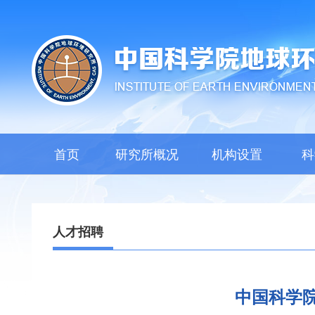
首页
研究所概况
机构设置
科
人才招聘
中国科学院