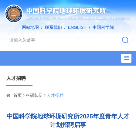
网站地图
/
联系我们
/
ENGLISH
/
中国科学院
人才招聘
首页
科研队伍
人才招聘
中国科学院地球环境研究所2025年度青年人才
计划招聘启事