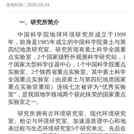
发布时间：2025-03-24
一、研究所简介
中国科学院地球环境研究所成立于
1999
年，前身是1985年成立的中国科学院黄土与第
四纪地质研究室。研究所现有黄土科学全国重
点实验室，2个国家级野外观测科学研究站，1
个国家大型科学仪器中心，1个中国科学院重点
实验室、2个陕西省重点实验室。其中黄土科学
全国重点实验室（由原黄土与第四纪地质国家
重点实验室重组
）
连续七次被评为
“优秀实验
室”，是我国地学领域两个获此殊荣的国家重点
实验室之一。
研究所拥有古环境研究室、现代环境研究
室、粉尘与环境研究室、加速器质谱中心和地
表过程与生态环境研究室
5个研究单元。先后在