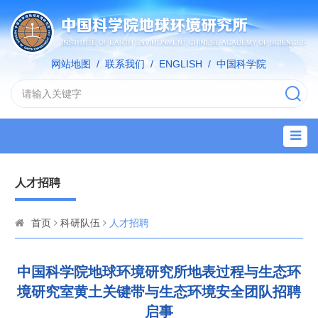
网站地图
/
联系我们
/
ENGLISH
/
中国科学院
人才招聘
首页
科研队伍
人才招聘
中国科学院地球环境研究所地表过程与生态环
境研究室黄土关键带与生态环境安全团队招聘
启事