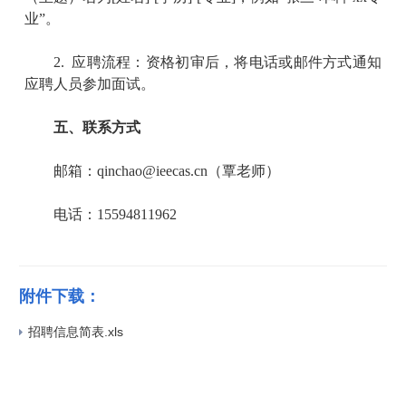
业
”
。
2.
应聘流程：资格初审后，将电话或邮件方式通知
应聘人员参加面试。
五、联系方式
邮箱：
qinchao
@ieecas.cn
（覃老师）
电话：
15594811962
附件下载：
招聘信息简表.xls