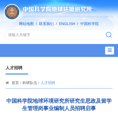
网站地图
/
联系我们
/
ENGLISH
/
中国科学院
人才招聘
首页
科研队伍
人才招聘
中国科学院地球环境研究所研究生思政及留学
生管理岗事业编制人员招聘启事