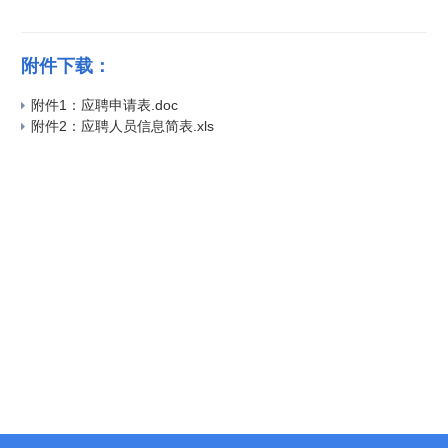
附件下载：
附件1：应聘申请表.doc
附件2：应聘人员信息简表.xls