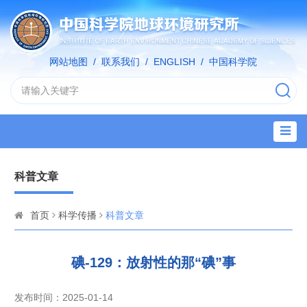
网站地图
/
联系我们
/
ENGLISH
/
中国科学院
科普文章
首页
科学传播
科普文章
碘-129：放射性的那“碘”事
发布时间：2025-01-14