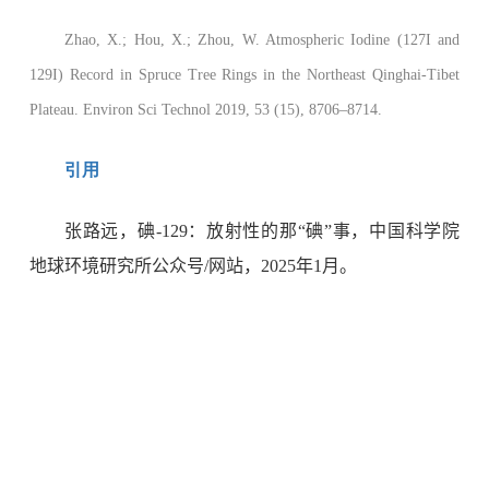
Zhao, X.; Hou, X.; Zhou, W. Atmospheric Iodine (127I and
129I) Record in Spruce Tree Rings in the Northeast Qinghai-Tibet
Plateau. Environ Sci Technol 2019, 53 (15), 8706–8714.
引用
张路远，碘
-129
：放射性的那“碘”事，中国科学院
地球环境研究所公众号
/
网站，
2025
年
1
月。