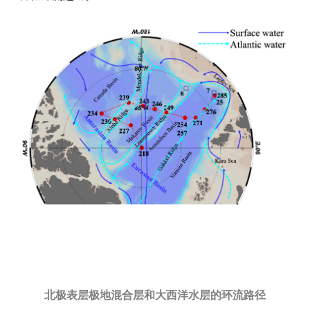
北极表层极地混合层和大西洋水层的环流路径