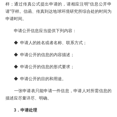
样；通过传真公式提出申请的，请相应注明“信息公开申
请”字样。信函、传真到达地球环境研究所综合处的时间为
申请时间。
申请公开信息应当提供下列内容：
◆
申请人的姓名或者名称、联系方式；
◆
申请公开的信息的内容描述；
◆
申请公开的信息的形式要求；
◆
申请公开的目的和用途。
一张申请表只能申请一件信息，申请人对所需信息的
描述应尽量详尽、明确。
3．申请处理