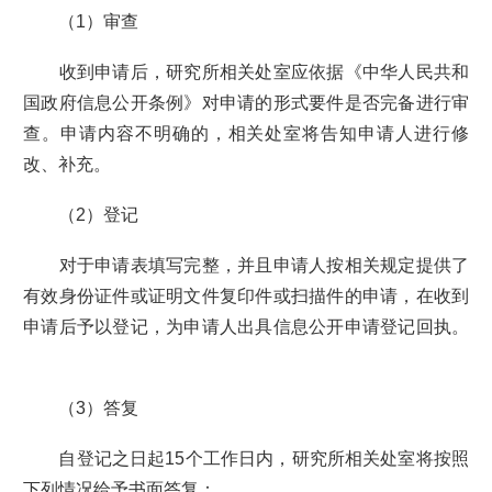
（1）审查
收到申请后，研究所相关处室应依据《中华人民共和
国政府信息公开条例》对申请的形式要件是否完备进行审
查。申请内容不明确的，相关处室将告知申请人进行修
改、补充。
（2）登记
对于申请表填写完整，并且申请人按相关规定提供了
有效身份证件或证明文件复印件或扫描件的申请，在收到
申请后予以登记，为申请人出具信息公开申请登记回执。
（3）答复
自登记之日起15个工作日内，研究所相关处室将按照
下列情况给予书面答复：