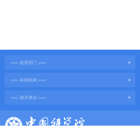
=== 政府部门 ===
=== 科研机构 ===
=== 相关单位 ===