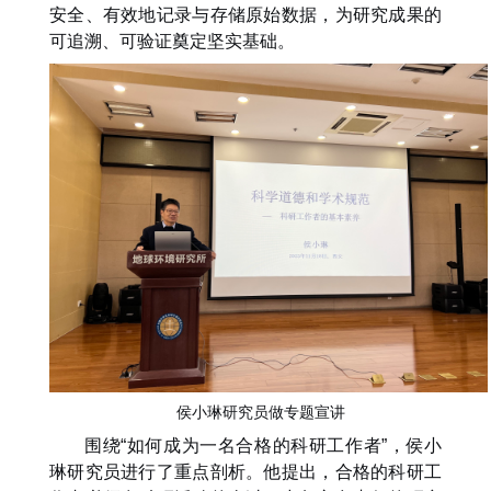
安全、有效地记录与存储原始数据，为研究成果的
可追溯、可验证奠定坚实基础。
侯小琳研究员做专题宣讲
围绕
“如何成为一名合格的科研工作者”，
侯小
琳
研究员进行了重点剖析。他提出，合格的科研工