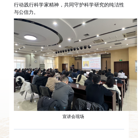
行动践行科学家精神，共同守护科学研究的纯洁性
与公信力。
宣讲会现场