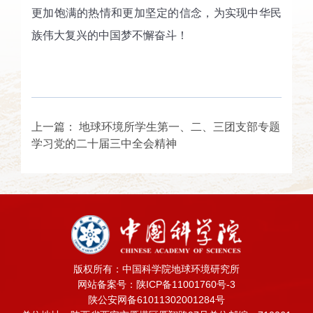
更加饱满的热情和更加坚定的信念，为实现中华民
族伟大复兴的中国梦不懈奋斗！
上一篇：
地球环境所学生第一、二、三团支部专题
学习党的二十届三中全会精神
版权所有：中国科学院地球环境研究所
网站备案号：陕ICP备11001760号-3
陕公安网备61011302001284号