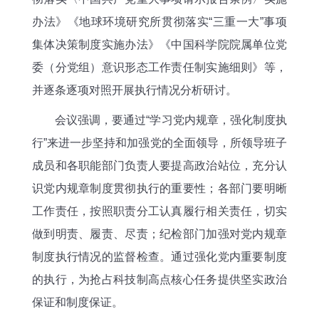
办法》《地球环境研究所贯彻落实“三重一大”事项
集体决策制度实施办法》《中国科学院院属单位党
委（分党组）意识形态工作责任制实施细则》等，
并逐条逐项对照开展执行情况分析研讨。
会议强调，要通过“学习党内规章，强化制度执
行”来进一步坚持和加强党的全面领导，所领导班子
成员和各职能部门负责人要提高政治站位，充分认
识党内规章制度贯彻执行的重要性；各部门要明晰
工作责任，按照职责分工认真履行相关责任，切实
做到明责、履责、尽责；纪检部门加强对党内规章
制度执行情况的监督检查。通过强化党内重要制度
的执行，为抢占科技制高点核心任务提供坚实政治
保证和制度保证。