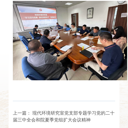
上一篇：
现代环境研究室党支部专题学习党的二十
届三中全会和院夏季党组扩大会议精神