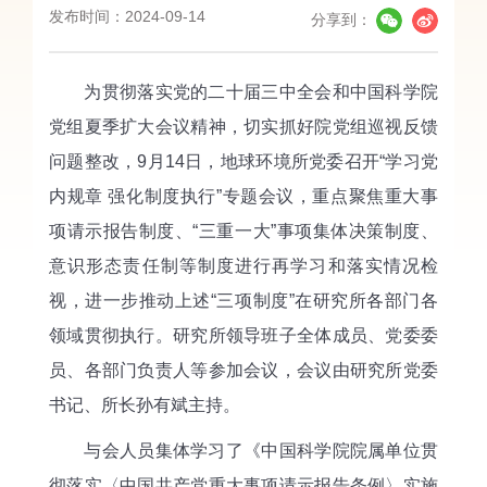
发布时间：2024-09-14
分享到：
为贯彻落实党的二十届三中全会和中国科学院
党组夏季扩大会议精神，切实抓好院党组巡视反馈
问题整改，9月14日，地球环境所党委召开“学习党
内规章 强化制度执行”专题会议，重点聚焦重大事
项请示报告制度、“三重一大”事项集体决策制度、
意识形态责任制等制度进行再学习和落实情况检
视，进一步推动上述“三项制度”在研究所各部门各
领域贯彻执行。研究所领导班子全体成员、党委委
员、各部门负责人等参加会议，会议由研究所党委
书记、所长孙有斌主持。
与会人员集体学习了《中国科学院院属单位贯
彻落实〈中国共产党重大事项请示报告条例〉实施