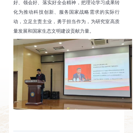
好、领会好、落实好全会精神，把理论学习成果转
化为推动科技创新、服务国家战略需求的实际行
动，立足主责主业，勇于担当作为，为研究室高质
量发展和国家生态文明建设贡献力量。