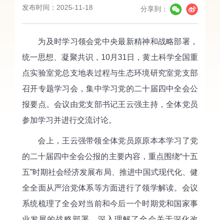
发布时间：2025-11-18
分享到：
为及时学习领会党中央最新精神和战略部署，
统一思想、凝聚共识，10月31日，黄土科学全国重
点实验室党总支地表过程与生态环境研究室党支部
召开专题学习会，集中学习党的二十届四中全会公
报要点。会议由党支部书记王云强主持，全体党员
参加学习并进行交流讨论。
会上，王云强带领全体党员原原本本学习了党
的二十届四中全会公报的主要内容，重点围绕“十五
五”时期社会经济发展布局、推进中国式现代化、健
全全面从严治党体系等方面进行了领学解读。会议
系统梳理了全会对当前和今后一个时期党和国家事
业发展的战略部署，深入理解了全会关于深化改