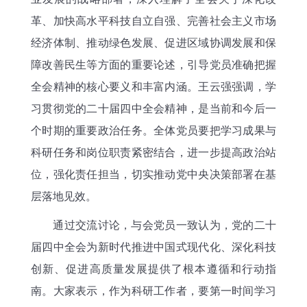
革、加快高水平科技自立自强、完善社会主义市场
经济体制、推动绿色发展、促进区域协调发展和保
障改善民生等方面的重要论述，引导党员准确把握
全会精神的核心要义和丰富内涵。王云强强调，学
习贯彻党的二十届四中全会精神，是当前和今后一
个时期的重要政治任务。全体党员要把学习成果与
科研任务和岗位职责紧密结合，进一步提高政治站
位，强化责任担当，切实推动党中央决策部署在基
层落地见效。
通过交流讨论，与会党员一致认为，党的二十
届四中全会为新时代推进中国式现代化、深化科技
创新、促进高质量发展提供了根本遵循和行动指
南。大家表示，作为科研工作者，要第一时间学习