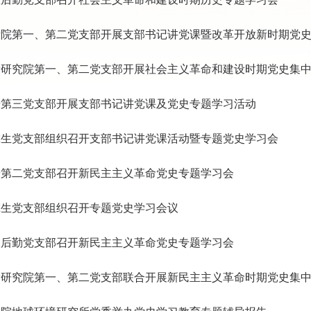
新院第一、第二党支部开展支部书记讲党课暨改革开放新时期党
新研究院第一、第二党支部开展社会主义革命和建设时期党史集
研第三党支部开展支部书记讲党课及党史专题学习活动
究生党支部组织召开支部书记讲党课活动暨专题党史学习会
研第二党支部召开新民主主义革命党史专题学习会
究生党支部组织召开专题党史学习会议
政后勤党支部召开新民主主义革命党史专题学习会
新研究院第一、第二党支部联合开展新民主主义革命时期党史集