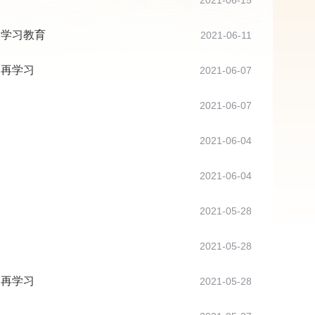
2021-06-15
史学习教育
2021-06-11
中再学习
2021-06-07
2021-06-07
2021-06-04
2021-06-04
2021-05-28
2021-05-28
中再学习
2021-05-28