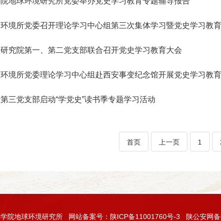
科院地球环境研究所党委举办党史学习教育专题辅导报告
球环境所党委召开理论学习中心组第三次集体学习暨党史学习教
新研究院第一、第二党支部联合召开党史学习教育大会
球环境所党委理论学习中心组赴西安事变纪念馆开展党史学习教
第三党支部启动“学党史”读书季专题学习活动
首页
上一页
1
科学院地球环境研究所
网站备案号：陕ICP备11001760号-3
陕公安网备61