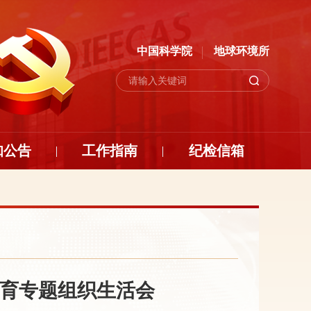
中国科学院
地球环境所
知公告
工作指南
纪检信箱
育专题组织生活会