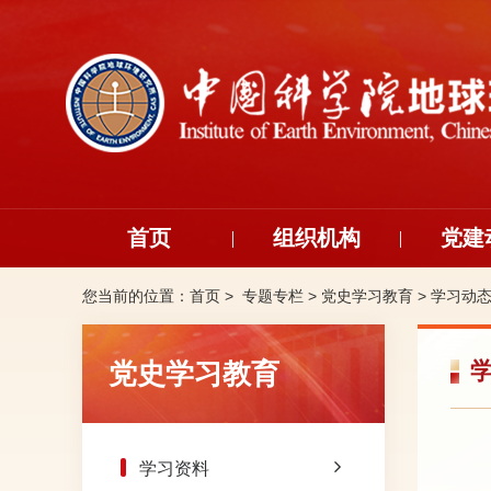
首页
组织机构
党建
您当前的位置：
首页 >
专题专栏
>
党史学习教育
>
学习动
党史学习教育
学习资料