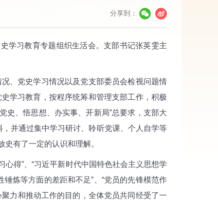
分享到：
党史学习教育专题组织生活会。支部书记张英雯主
情况、党史学习情况以及党支部委员会检视问题情
党史学习教育，按程序统筹和管理支部工作，积极
学党史、悟思想、办实事、开新局”总要求，支部大
料，并通过集中学习研讨、聆听党课、个人自学等
开放史有了一定的认识和理解。
心得”、“习近平新时代中国特色社会主义思想学
性锤炼等方面的差距和不足”、“党员的先锋模范作
心聚力和推动工作的目的，全体党员共同经受了一