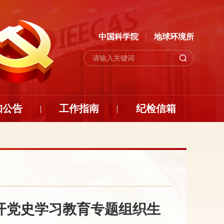
中国科学院
地球环境所
知公告
工作指南
纪检信箱
开党史学习教育专题组织生