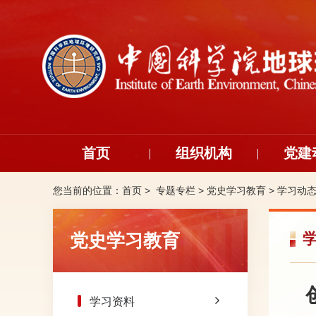
首页
组织机构
党建
您当前的位置：
首页 >
专题专栏
>
党史学习教育
>
学习动
党史学习教育
学习资料