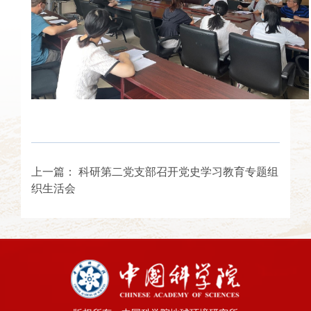
上一篇：
科研第二党支部召开党史学习教育专题组
织生活会