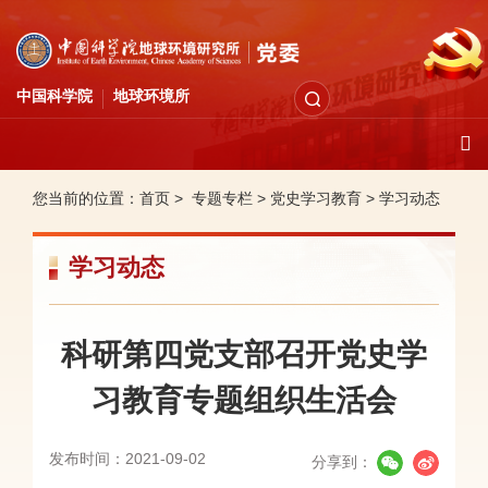
中国科学院
地球环境所
您当前的位置：
首页 >
专题专栏
>
党史学习教育
>
学习动态
学习动态
科研第四党支部召开党史学
习教育专题组织生活会
发布时间：2021-09-02
分享到：