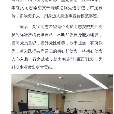
李红兵同志希望支部能够挖掘先进事迹，广泛宣
传，影响更多人，用身边人身边事宣传模范事迹。
最后，黄宇同志希望每位党员同志按照共产党
员的标准严格要求自己，不断加强自身能力建设，
提高党员意识，提升党性修养，敢于担当、有所作
为，努力践行共产党员的初心和使命，将初心使命
入心入脑、行之成效，助力实施“十四五”规划，为
科研事业做出更大贡献。