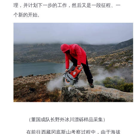
理，并计划下一步的工作，然后又是一段征程、一
个新的开始。
（董国成队长野外冰川漂砾样品采集）
在前往西藏冈底斯山考察过程中，由于海拔