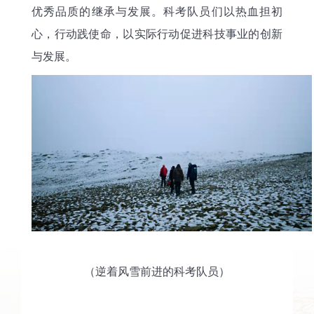
优秀品质
的继承与发展。科考队员们以热血担初
心，行动践使命，
以实际行动促进科技事业的创新
与发展
。
（逆着风雪前进的科考队员）