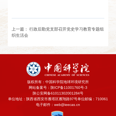
上一篇：
行政后勤党支部召开党史学习教育专题组
织生活会
版权所有：中国科学院地球环境研究所
网站备案号：陕ICP备11001760号-3
陕公安网备61011302001284号
单位地址：陕西省西安市雁塔区雁翔路97号
单位邮编：710061
电子邮件：web@ieecas.cn