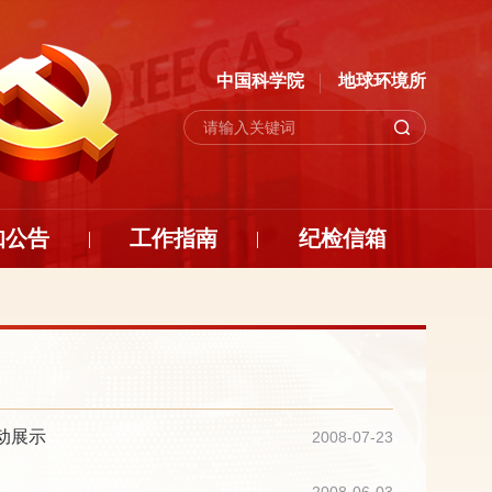
中国科学院
地球环境所
知公告
工作指南
纪检信箱
动展示
2008-07-23