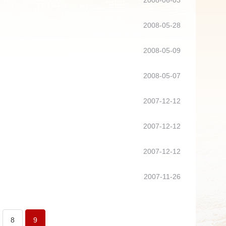
2008-06-03
2008-05-28
2008-05-09
2008-05-07
2007-12-12
2007-12-12
2007-12-12
2007-11-26
8
9