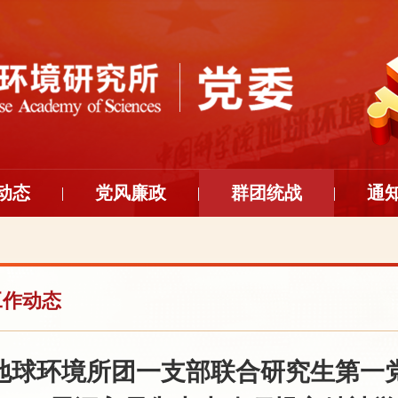
动态
党风廉政
群团统战
通
工作动态
地球环境所团一支部联合研究生第一