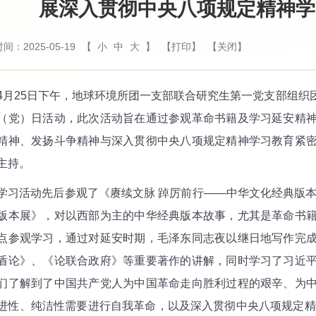
展深入贯彻中央八项规定精神学
间：2025-05-19
【
小
中
大
】
【打印】
【关闭】
25日下午，地球环境所团一支部联合研究生第一党支部组织
（党）日活动，此次活动旨在通过参观革命书籍及学习延安精
精神、发扬斗争精神与深入贯彻中央八项规定精神学习教育紧
主持。
活动先后参观了《赓续文脉 踔厉前行——中华文化经典版本
版本展》，对以西部为主的中华经典版本故事，尤其是革命书
点参观学习，通过对延安时期，毛泽东同志夜以继日地写作完
盾论》、《论联合政府》等重要著作的讲解，同时学习了习近
们了解到了中国共产党人为中国革命走向胜利过程的艰辛、为
进性、纯洁性需要进行自我革命，以及深入贯彻中央八项规定精