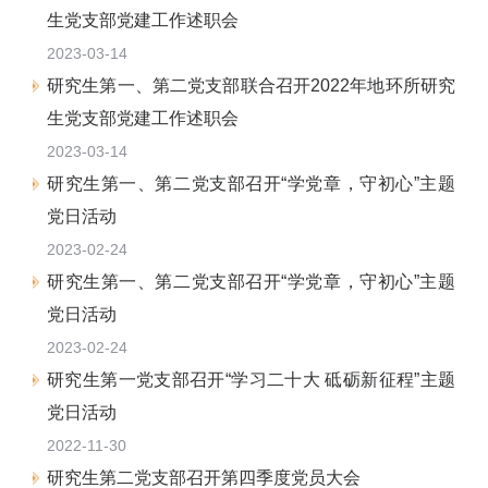
生党支部党建工作述职会
2023-03-14
研究生第一、第二党支部联合召开2022年地环所研究
生党支部党建工作述职会
2023-03-14
研究生第一、第二党支部召开“学党章，守初心”主题
党日活动
2023-02-24
研究生第一、第二党支部召开“学党章，守初心”主题
党日活动
2023-02-24
研究生第一党支部召开“学习二十大 砥砺新征程”主题
党日活动
2022-11-30
研究生第二党支部召开第四季度党员大会