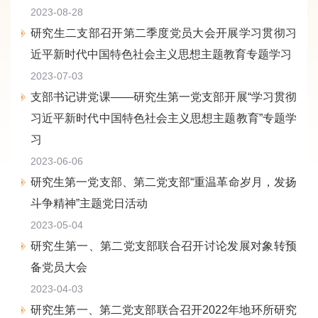
2023-08-28
研究生二支部召开第二季度党员大会开展学习贯彻习
近平新时代中国特色社会主义思想主题教育专题学习
2023-07-03
支部书记讲党课——研究生第一党支部开展“学习贯彻
习近平新时代中国特色社会主义思想主题教育”专题学
习
2023-06-06
研究生第一党支部、第二党支部“重温革命岁月，发扬
斗争精神”主题党日活动
2023-05-04
研究生第一、第二党支部联合召开讨论发展对象转预
备党员大会
2023-04-03
研究生第一、第二党支部联合召开2022年地环所研究