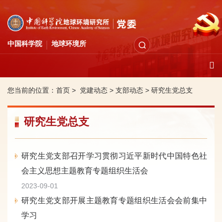
中国科学院
地球环境所
您当前的位置：
首页 >
党建动态
>
支部动态
>
研究生党总支
研究生党总支
研究生党支部召开学习贯彻习近平新时代中国特色社
会主义思想主题教育专题组织生活会
2023-09-01
研究生党支部开展主题教育专题组织生活会会前集中
学习