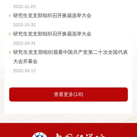
2022-11-23
研究生党支部组织召开换届选举大会
2022-10-31
研究生党支部组织召开换届选举大会
2022-10-31
研究生党支部组织观看中国共产党第二十次全国代表
大会开幕会
2022-10-17
查看更多(1/8)