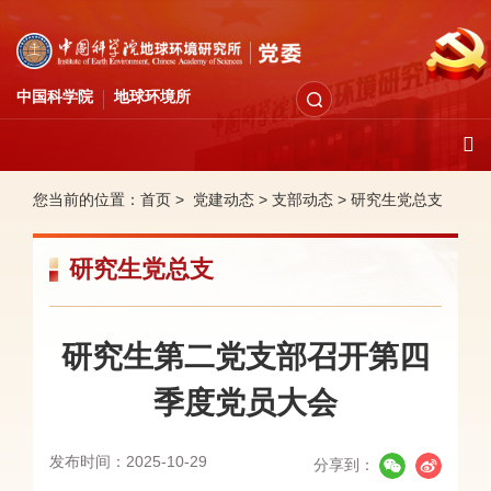
中国科学院
地球环境所
您当前的位置：
首页 >
党建动态
>
支部动态
>
研究生党总支
研究生党总支
研究生第二党支部召开第四
季度党员大会
发布时间：2025-10-29
分享到：