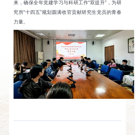
来，确保全年党建学习与科研工作“双提升”，为研
究所“十四五”规划圆满收官贡献研究生党员的青春
力量。