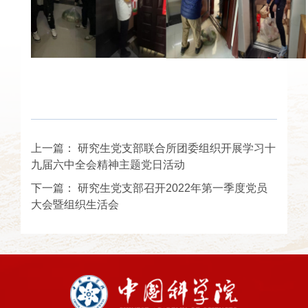
上一篇：
研究生党支部联合所团委组织开展学习十
九届六中全会精神主题党日活动
下一篇：
研究生党支部召开2022年第一季度党员
大会暨组织生活会