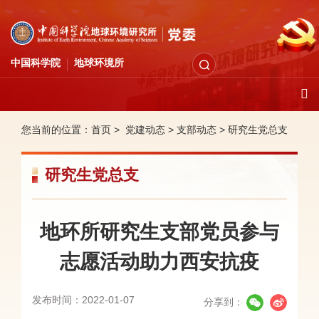
中国科学院
地球环境所
您当前的位置：
首页 >
党建动态
>
支部动态
>
研究生党总支
研究生党总支
地环所研究生支部党员参与
志愿活动助力西安抗疫
发布时间：2022-01-07
分享到：