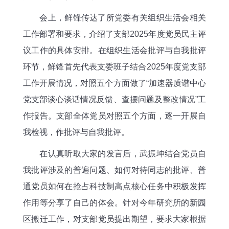
会上，鲜锋传达了所党委有关组织生活会相关
工作部署和要求，介绍了支部2025年度党员民主评
议工作的具体安排。在组织生活会批评与自我批评
环节，鲜锋首先代表支委班子结合2025年度党支部
工作开展情况，对照五个方面做了“加速器质谱中心
党支部谈心谈话情况反馈、查摆问题及整改情况”工
作报告。支部全体党员对照五个方面，逐一开展自
我检视，作批评与自我批评。
在认真听取大家的发言后，武振坤结合党员自
我批评涉及的普遍问题、如何对待同志的批评、普
通党员如何在抢占科技制高点核心任务中积极发挥
作用等分享了自己的体会。针对今年研究所的新园
区搬迁工作，对支部党员提出期望，要求大家根据