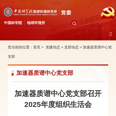
中国科学院
地球环境所
您当前的位置：
首页 >
党建动态
>
支部动态
>
加速器质谱中心党
支部
加速器质谱中心党支部
加速器质谱中心党支部召开
2025年度组织生活会