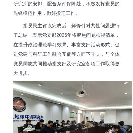
研究所的安排，配合条件保障处，积极发挥党员的
先锋模范作用，做好搬迁工作。
党员民主评议完成后，鲜锋针对共性问题进行
了总结，表示党支部2026年将聚焦问题检视清单，
在提升政治理论学习效果、丰富支部活动形式、促
进党建与科研工作融合互促等方面下功夫，与全体
党员同志共同推动党支部及研究室各项工作取得更
大进步。