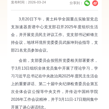
发布时间：2026-03-24
分享到：
3月20日下午，黄土科学全国重点实验室党总
支加速器质谱中心党支部召开2025年度组织生活
会，并开展党员民主评议工作。党支部书记鲜锋主
持会议，地球环境所党委委员武振坤到会指导，支
部21名党员参加会议。
会前，支部委员会按照所党委相关部署要求，
于3月13日组织全体党员集中开展了理论学习，学
习习近平总书记在中央政治局2025年度民主生活会
上的重要讲话、第二十届中央纪律检查委员会第五
次全体会议公报等中央文件，并传达中国科学院
2026年工作会议精神，并于3月11日-17日期间集中
开展了谈心谈话8次。