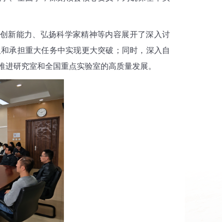
创新能力、弘扬科学家精神等内容展开了深入讨
取和承担重大任务中实现更大突破；同时，深入自
推进研究室和全国重点实验室的高质量发展。