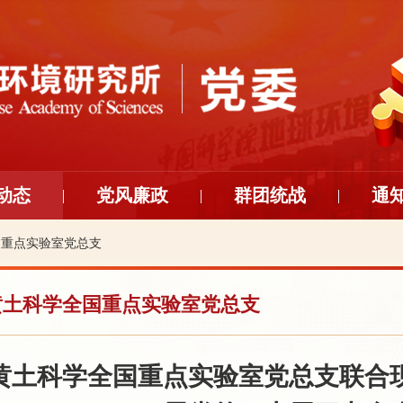
动态
党风廉政
群团统战
通
国重点实验室党总支
黄土科学全国重点实验室党总支
黄土科学全国重点实验室党总支联合