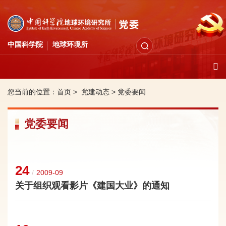
中国科学院
地球环境所
您当前的位置：
首页 >
党建动态
>
党委要闻
党委要闻
24
/
2009-09
关于组织观看影片《建国大业》的通知