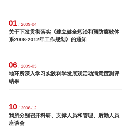
01
/
2009-04
关于下发贯彻落实《建立健全惩治和预防腐败体
系2008-2012年工作规划》的通知
06
/
2009-03
地环所深入学习实践科学发展观活动满意度测评
结果
10
/
2008-12
我所分别召开科研、支撑人员和管理、后勤人员
座谈会