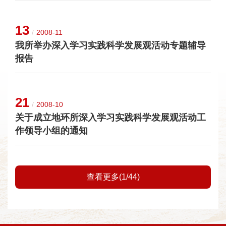
13
/
2008-11
我所举办深入学习实践科学发展观活动专题辅导
报告
21
/
2008-10
关于成立地环所深入学习实践科学发展观活动工
作领导小组的通知
查看更多(1/44)