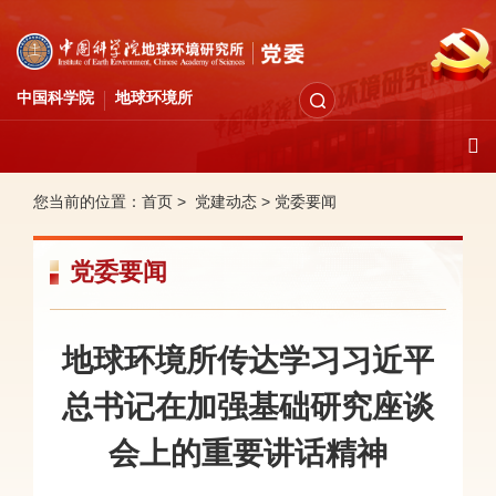
中国科学院
地球环境所
您当前的位置：
首页 >
党建动态
>
党委要闻
党委要闻
地球环境所传达学习习近平
总书记在加强基础研究座谈
会上的重要讲话精神