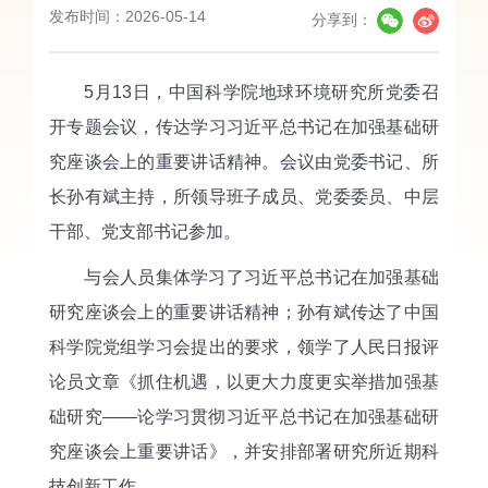
发布时间：2026-05-14
分享到：
5月13日，中国科学院地球环境研究所党委召
开专题会议，传达学习习近平总书记在加强基础研
究座谈会上的重要讲话精神。会议由党委书记、所
长孙有斌主持，所领导班子成员、党委委员、中层
干部、党支部书记参加。
与会人员集体学习了习近平总书记在加强基础
研究座谈会上的重要讲话精神；孙有斌传达了中国
科学院党组学习会提出的要求，领学了人民日报评
论员文章《抓住机遇，以更大力度更实举措加强基
础研究——论学习贯彻习近平总书记在加强基础研
究座谈会上重要讲话》，并安排部署研究所近期科
技创新工作。