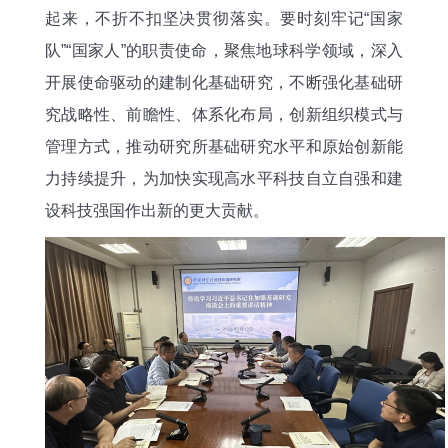
起来，不折不扣坚决贯彻落实。要时刻牢记“国家
队”“国家人”的职责使命，聚焦地球科学领域，深入
开展使命驱动的建制化基础研究，不断强化基础研
究战略性、前瞻性、体系化布局，创新组织模式与
管理方式，推动研究所基础研究水平和原始创新能
力持续提升，为加快实现高水平科技自立自强和建
设科技强国作出新的更大贡献。