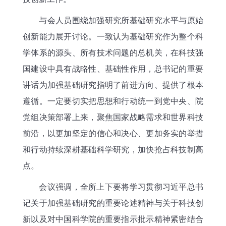
与会人员围绕加强研究所基础研究水平与原始
创新能力展开讨论。一致认为基础研究作为整个科
学体系的源头、所有技术问题的总机关，在科技强
国建设中具有战略性、基础性作用，总书记的重要
讲话为加强基础研究指明了前进方向、提供了根本
遵循。一定要切实把思想和行动统一到党中央、院
党组决策部署上来，聚焦国家战略需求和世界科技
前沿，以更加坚定的信心和决心、更加务实的举措
和行动持续深耕基础科学研究，加快抢占科技制高
点。
会议强调，全所上下要将学习贯彻习近平总书
记关于加强基础研究的重要论述精神与关于科技创
新以及对中国科学院的重要指示批示精神紧密结合