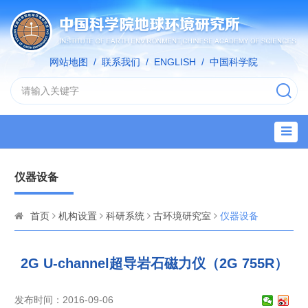
网站地图
/
联系我们
/
ENGLISH
/
中国科学院
仪器设备
首页
机构设置
科研系统
古环境研究室
仪器设备
2G U-channel超导岩石磁力仪（2G 755R）
发布时间：2016-09-06