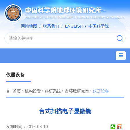
网站地图
/
联系我们
/
ENGLISH
/
中国科学院
仪器设备
首页
机构设置
科研系统
古环境研究室
仪器设备
台式扫描电子显微镜
发布时间：2016-08-10