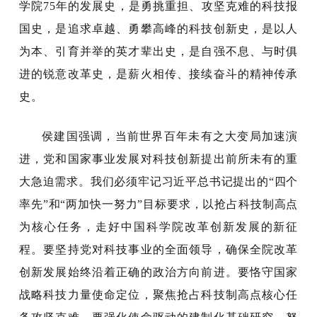
学院75年的发展史，是勇挑重担、攻坚克难的科技报
国史，是追求卓越、勇攀高峰的科技创新史，是以人
为本、引育并举的英才辈出史，是自强不息、与时俱
进的锐意改革史，是薪火相传、接续奋斗的精神传承
史。
侯建国强调，当前世界百年未有之大变局加速演
进，党和国家事业发展对科技创新提出前所未有的重
大急迫需求。我们必须牢记习近平总书记提出的“四个
率先”和“两加快一努力”目标要求，以抢占科技制高点
为核心任务，走好中国科学院改革创新发展的新征
程。要坚持党对科技事业的全面领导，确保全院改革
创新发展始终沿着正确的政治方向前进。要恪守国家
战略科技力量使命定位，聚焦抢占科技制高点核心任