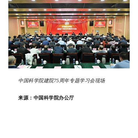
中国科学院建院75周年专题学习会现场
来源：中国科学院办公厅