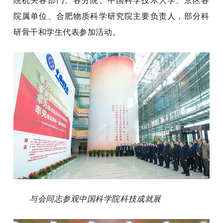
院机关各部门、各分院、中国科学技术大学、京区各
院属单位、合肥物质科学研究院主要负责人，部分科
研骨干和学生代表参加活动。
与会同志参观中国科学院科技成就展