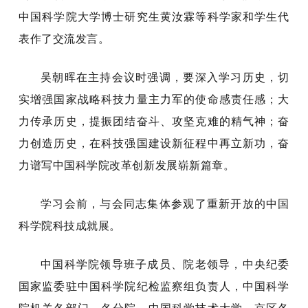
中国科学院大学博士研究生黄汝霖等科学家和学生代
表作了交流发言。
吴朝晖在主持会议时强调，要深入学习历史，切
实增强国家战略科技力量主力军的使命感责任感；大
力传承历史，提振团结奋斗、攻坚克难的精气神；奋
力创造历史，在科技强国建设新征程中再立新功，奋
力谱写中国科学院改革创新发展崭新篇章。
学习会前，与会同志集体参观了重新开放的中国
科学院科技成就展。
中国科学院领导班子成员、院老领导，中央纪委
国家监委驻中国科学院纪检监察组负责人，中国科学