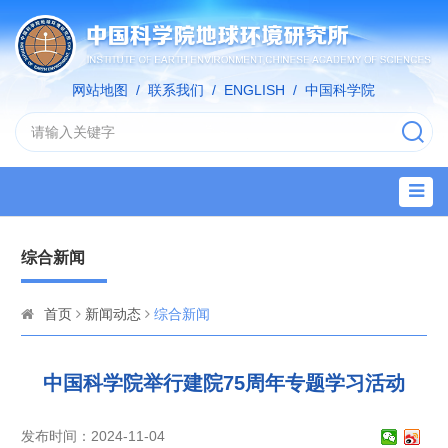
网站地图
/
联系我们
/
ENGLISH
/
中国科学院
综合新闻
首页
新闻动态
综合新闻
中国科学院举行建院75周年专题学习活动
发布时间：2024-11-04