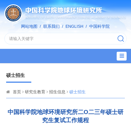
网站地图
/
联系我们
/
ENGLISH
/
中国科学院
硕士招生
首页
研究生教育
招生信息
硕士招生
中国科学院地球环境研究所二O二三年硕士研
究生复试工作规程