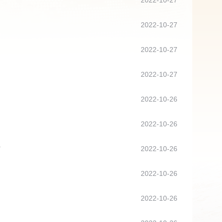
2022-10-27
2022-10-27
2022-10-27
2022-10-27
2022-10-26
2022-10-26
话
2022-10-26
2022-10-26
2022-10-26