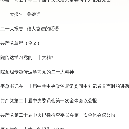
二十大报告 | 关键词
二十大报告 | 催人奋进的话语
国共产党章程（全文）
科院传达学习党的二十大精神
科院党组专题传达学习党的二十大精神
近平总书记在二十届中共中央政治局常委同中外记者见面时的讲
国共产党第二十届中央委员会第一次全体会议公报
国共产党第二十届中央纪律检查委员会第一次全体会议公报