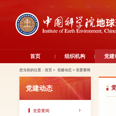
首页
组织机构
党建
您当前的位置：
首页 >
党建动态
>
党委要闻
党建动态
党委要闻