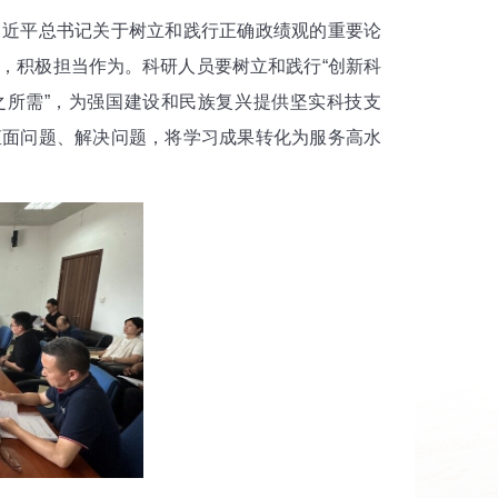
近平总书记关于树立和践行正确政绩观的重要论
，积极担当作为。科研人员要树立和践行“创新科
之所需”，为强国建设和民族复兴提供坚实科技支
直面问题、解决问题，将学习成果转化为服务高水