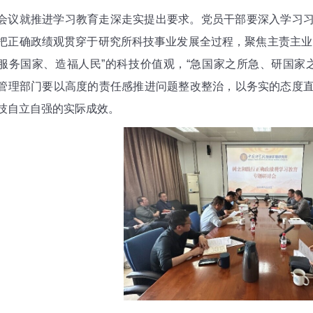
就推进学习教育走深走实提出要求。党员干部要深入学习习
把正确政绩观贯穿于研究所科技事业发展全过程，聚焦主责主业
服务国家、造福人民”的科技价值观，“急国家之所急、研国家
管理部门要以高度的责任感推进问题整改整治，以务实的态度
技自立自强的实际成效。