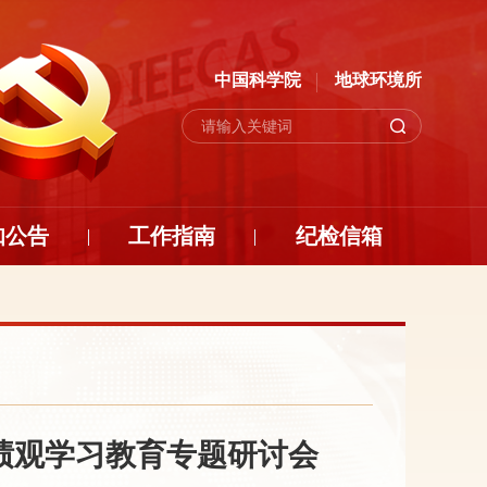
中国科学院
地球环境所
知公告
工作指南
纪检信箱
绩观学习教育专题研讨会