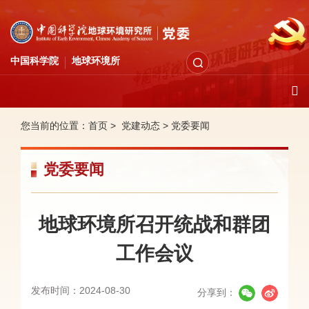
中国科学院
地球环境所
您当前的位置：
首页 >
党建动态
>
党委要闻
党委要闻
地球环境所召开统战和群团
工作会议
发布时间：2024-08-30
分享到：