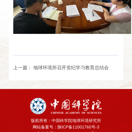
上一篇：
地球环境所召开党纪学习教育总结会
版权所有：中国科学院地球环境研究所
网站备案号：陕ICP备11001760号-3