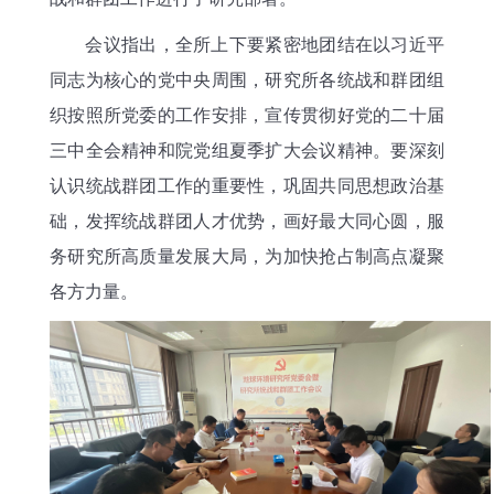
会议指出，全所上下要紧密地团结在以习近平
同志为核心的党中央周围，研究所各统战和群团组
织按照所党委的工作安排，宣传贯彻好党的二十届
三中全会精神和院党组夏季扩大会议精神。要深刻
认识统战群团工作的重要性，巩固共同思想政治基
础，发挥统战群团人才优势，画好最大同心圆，服
务研究所高质量发展大局，为加快抢占制高点凝聚
各方力量。