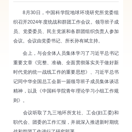
8月30日，中国科学院地球环境研究所党委组
织召开2024年度统战和群团工作会议。领导班子成
员、党委委员、民主党派和各群团组织负责人参加
会议。会议由党委书记、所长孙有斌主持。
会上，与会全体人员集体学习了习近平总书记
重要文章《完整、准确、全面贯彻落实关于做好新
时代党的统一战线工作的重要思想》、习近平总书
记同中华全国总工会新一届领导班子成员集体谈话
精神，以及《中国科学院青年理论学习小组工作规
则》。
会议听取了九三地环所支社、工会(妇工委)和
职代会、团委的工作汇报，并就深入推进新时期统
战和群团工作进行了研究部署。