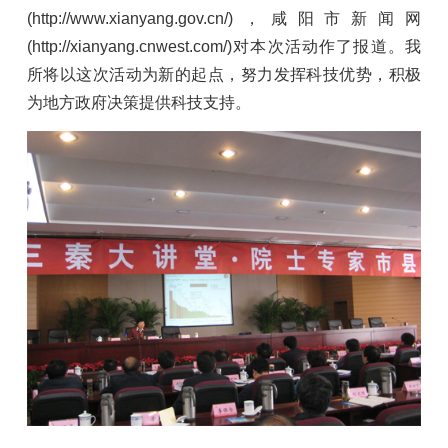
(http://www.xianyang.gov.cn/)，咸阳市新闻网
(http://xianyang.cnwest.com/)对本次活动作了报道。我
所将以这次活动为新的起点，努力发挥科技优势，积极
为地方政府决策提供科技支持。