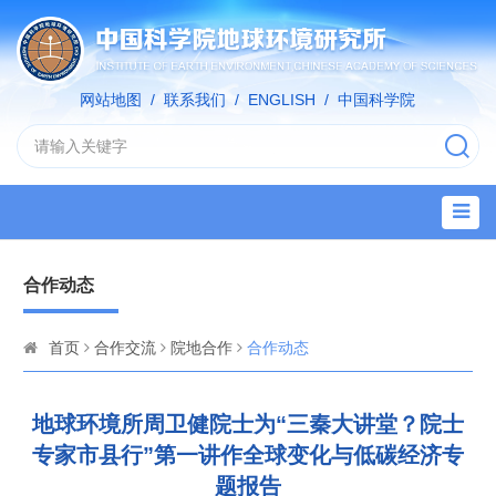
网站地图
/
联系我们
/
ENGLISH
/
中国科学院
合作动态
首页
合作交流
院地合作
合作动态
地球环境所周卫健院士为“三秦大讲堂？院士
专家市县行”第一讲作全球变化与低碳经济专
题报告