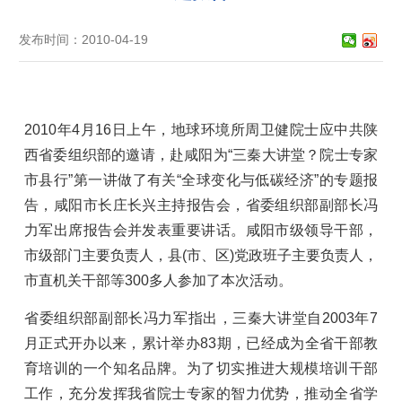
发布时间：2010-04-19
2010年4月16日上午，地球环境所周卫健院士应中共陕
西省委组织部的邀请，赴咸阳为“三秦大讲堂？院士专家
市县行”第一讲做了有关“全球变化与低碳经济”的专题报
告，咸阳市长庄长兴主持报告会，省委组织部副部长冯
力军出席报告会并发表重要讲话。咸阳市级领导干部，
市级部门主要负责人，县(市、区)党政班子主要负责人，
市直机关干部等300多人参加了本次活动。
省委组织部副部长冯力军指出，三秦大讲堂自2003年7
月正式开办以来，累计举办83期，已经成为全省干部教
育培训的一个知名品牌。为了切实推进大规模培训干部
工作，充分发挥我省院士专家的智力优势，推动全省学